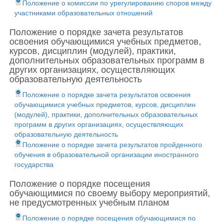
Положение о комиссии по урегулированию споров между
участниками образовательных отношений
Положение о порядке зачета результатов
освоения обучающимися учебных предметов,
курсов, дисциплин (модулей), практики,
дополнительных образовательных программ в
других организациях, осуществляющих
образовательную деятельность
Положение о порядке зачета результатов освоения
обучающимися учебных предметов, курсов, дисциплин
(модулей), практики, дополнительных образовательных
программ в других организациях, осуществляющих
образовательную деятельность
Положение о порядке зачета результатов пройденного
обучения в образовательной организации иностранного
государства
Положение о порядке посещения
обучающимися по своему выбору мероприятий,
не предусмотренных учебным планом
Положение о порядке посещения обучающимися по