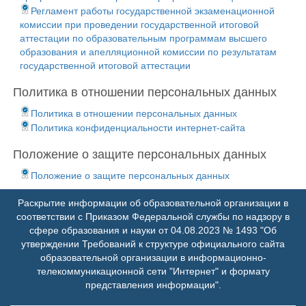
Регламент работы государственной экзаменационной
комиссии при проведении государственной итоговой
аттестации по образовательным программам высшего
образования и апелляционной комиссии по результатам
государственной итоговой аттестации
Политика в отношении персональных данных
Политика в отношении персональных данных
Политика конфиденциальности интернет-сайта
Положение о защите персональных данных
Положение о защите персональных данных
Раскрытие информации об образовательной организации в
соответствии с Приказом Федеральной службы по надзору в
сфере образования и науки от 04.08.2023 № 1493 "Об
утверждении Требований к структуре официального сайта
образовательной организации в информационно-
телекоммуникационной сети "Интернет" и формату
представления информации".