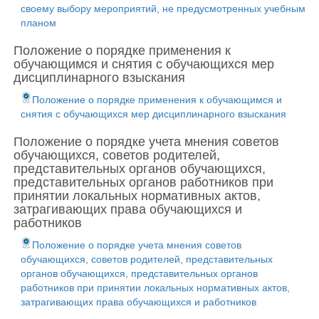
своему выбору мероприятий, не предусмотренных учебным
планом
Положение о порядке применения к
обучающимся и снятия с обучающихся мер
дисциплинарного взыскания
Положение о порядке применения к обучающимся и
снятия с обучающихся мер дисциплинарного взыскания
Положение о порядке учета мнения советов
обучающихся, советов родителей,
представительных органов обучающихся,
представительных органов работников при
принятии локальных нормативных актов,
затрагивающих права обучающихся и
работников
Положение о порядке учета мнения советов
обучающихся, советов родителей, представительных
органов обучающихся, представительных органов
работников при принятии локальных нормативных актов,
затрагивающих права обучающихся и работников