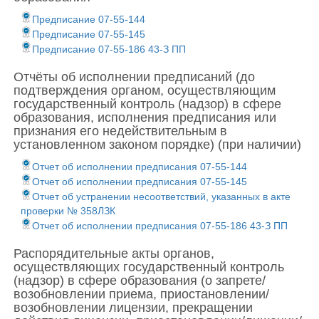
Предписание 07-55-144
Предписание 07-55-145
Предписание 07-55-186 43-З ПП
Отчёты об исполнении предписаний (до
подтверждения органом, осуществляющим
государственный контроль (надзор) в сфере
образования, исполнения предписания или
признания его недействительным в
установленном законом порядке) (при наличии)
Отчет об исполнении предписания 07-55-144
Отчет об исполнении предписания 07-55-145
Отчет об устранении несоответствий, указанных в акте
проверки № 358ЛЗК
Отчет об исполнении предписания 07-55-186 43-З ПП
Распорядительные акты органов,
осуществляющих государственный контроль
(надзор) в сфере образования (о запрете/
возобновлении приема, приостановлении/
возобновлении лицензии, прекращении