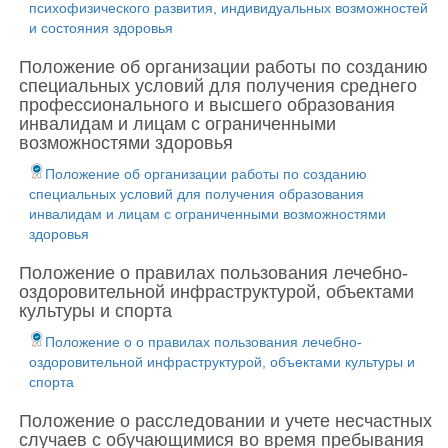
психофизического развития, индивидуальных возможностей
и состояния здоровья
Положение об организации работы по созданию
специальных условий для получения среднего
профессионального и высшего образования
инвалидам и лицам с ограниченными
возможностями здоровья
Положение об организации работы по созданию
специальных условий для получения образования
инвалидам и лицам с ограниченными возможностями
здоровья
Положение о правилах пользования лечебно-
оздоровительной инфраструктурой, объектами
культуры и спорта
Положение о о правилах пользования лечебно-
оздоровительной инфраструктурой, объектами культуры и
спорта
Положение о расследовании и учете несчастных
случаев с обучающимися во время пребывания