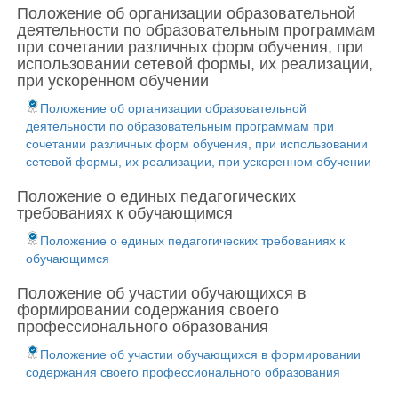
Положение об организации образовательной
деятельности по образовательным программам
при сочетании различных форм обучения, при
использовании сетевой формы, их реализации,
при ускоренном обучении
Положение об организации образовательной
деятельности по образовательным программам при
сочетании различных форм обучения, при использовании
сетевой формы, их реализации, при ускоренном обучении
Положение о единых педагогических
требованиях к обучающимся
Положение о единых педагогических требованиях к
обучающимся
Положение об участии обучающихся в
формировании содержания своего
профессионального образования
Положение об участии обучающихся в формировании
содержания своего профессионального образования