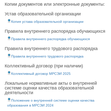
Копии документов или электронные документы:
Устав образовательной организации
Копия устава образовательной организации
Правила внутреннего распорядка обучающихся
Правила внутреннего распорядка обучающихся
Правила внутреннего трудового распорядка
Правила внутреннего трудового распорядка
Коллективный договор (при наличии)
Коллективный договор МРСЭИ 2025
Локальные нормативные акты о внутренней
системе оценки качества образовательной
деятельности
Положение о внутренней системе оценки качества
образования в МРСЭИ 2024