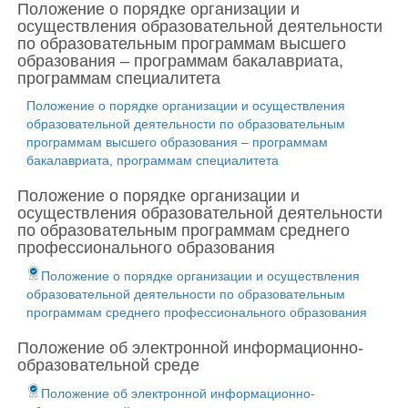
Положение о порядке организации и
осуществления образовательной деятельности
по образовательным программам высшего
образования – программам бакалавриата,
программам специалитета
Положение о порядке организации и осуществления
образовательной деятельности по образовательным
программам высшего образования – программам
бакалавриата, программам специалитета
Положение о порядке организации и
осуществления образовательной деятельности
по образовательным программам среднего
профессионального образования
Положение о порядке организации и осуществления
образовательной деятельности по образовательным
программам среднего профессионального образования
Положение об электронной информационно-
образовательной среде
Положение об электронной информационно-