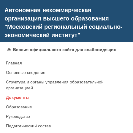
Автономная некоммерческая
организация высшего образования
"Московский региональный социально-
экономический институт"
Версия официального сайта для слабовидящих
Главная
Основные сведения
Структура и органы управления образовательной
организацией
Документы
Образование
Руководство
Педагогический состав