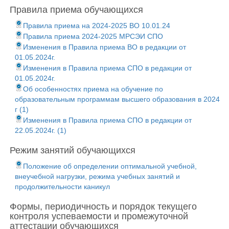
Правила приема обучающихся
Правила приема на 2024-2025 ВО 10.01.24
Правила приема 2024-2025 МРСЭИ СПО
Изменения в Правила приема ВО в редакции от
01.05.2024г.
Изменения в Правила приема СПО в редакции от
01.05.2024г.
Об особенностях приема на обучение по
образовательным программам высшего образования в 2024
г (1)
Изменения в Правила приема СПО в редакции от
22.05.2024г. (1)
Режим занятий обучающихся
Положение об определении оптимальной учебной,
внеучебной нагрузки, режима учебных занятий и
продолжительности каникул
Формы, периодичность и порядок текущего
контроля успеваемости и промежуточной
аттестации обучающихся