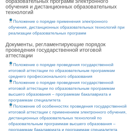
образовательных программ электронного
обучения и дистанционных образовательных
технологий
Положение о порядке применения электронного
обучения, дистанционных образовательных технологий при
реализации образовательных программ
Документы, регламентирующие порядок
проведения государственной итоговой
аттестации
Положение о порядке проведения государственной
итоговой аттестации по образовательным программам
среднего профессионального образования
Положение о порядке проведения государственной
итоговой аттестации по образовательным программам
высшего образования – программам бакалавриата и
программам специалитета
Положение об особенностях проведения государственной
итоговой аттестации с применением электронного обучения,
дистанционных образовательных технологий по
образовательным программам высшего образования –
программам бакалавриата и программам специалитета