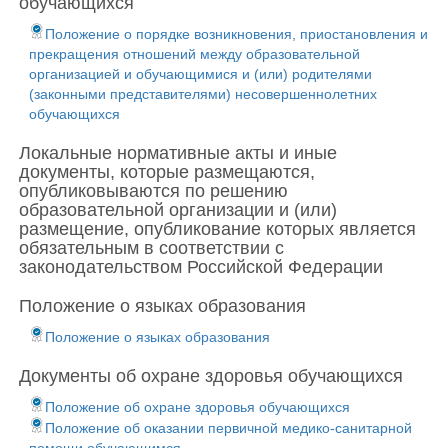
обучающихся
Положение о порядке возникновения, приостановления и
прекращения отношений между образовательной
организацией и обучающимися и (или) родителями
(законными представителями) несовершеннолетних
обучающихся
Локальные нормативные акты и иные
документы, которые размещаются,
опубликовываются по решению
образовательной организации и (или)
размещение, опубликование которых является
обязательным в соответствии с
законодательством Российской Федерации
Положение о языках образования
Положение о языках образования
Документы об охране здоровья обучающихся
Положение об охране здоровья обучающихся
Положение об оказании первичной медико-санитарной