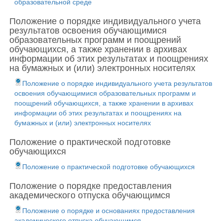
образовательной среде
Положение о порядке индивидуального учета
результатов освоения обучающимися
образовательных программ и поощрений
обучающихся, а также хранении в архивах
информации об этих результатах и поощрениях
на бумажных и (или) электронных носителях
Положение о порядке индивидуального учета результатов
освоения обучающимися образовательных программ и
поощрений обучающихся, а также хранении в архивах
информации об этих результатах и поощрениях на
бумажных и (или) электронных носителях
Положение о практической подготовке
обучающихся
Положение о практической подготовке обучающихся
Положение о порядке предоставления
академического отпуска обучающимся
Положение о порядке и основаниях предоставления
академического отпуска обучающимся