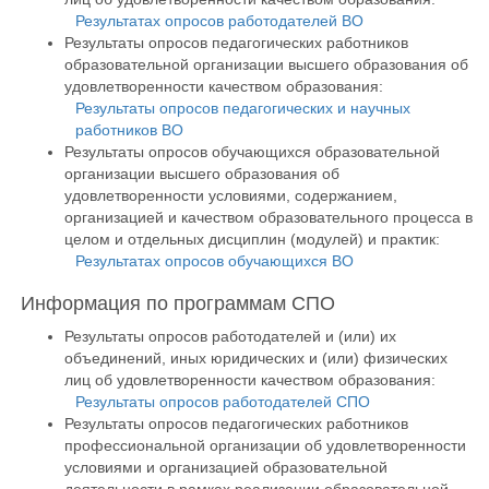
Результатах опросов работодателей ВО
Результаты опросов педагогических работников
образовательной организации высшего образования об
удовлетворенности качеством образования:
Результаты опросов педагогических и научных
работников ВО
Результаты опросов обучающихся образовательной
организации высшего образования об
удовлетворенности условиями, содержанием,
организацией и качеством образовательного процесса в
целом и отдельных дисциплин (модулей) и практик:
Результатах опросов обучающихся ВО
Информация по программам СПО
Результаты опросов работодателей и (или) их
объединений, иных юридических и (или) физических
лиц об удовлетворенности качеством образования:
Результаты опросов работодателей СПО
Результаты опросов педагогических работников
профессиональной организации об удовлетворенности
условиями и организацией образовательной