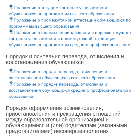
Положение о текущем контроле успеваемости
обучающихся по программам высшего образования
Положение о промежуточной аттестации обучающихся по
программам высшего образования
Положение о формах, периодичности и порядке текущего
контроля успеваемости и промежуточной аттестации
обучающихся по программам среднего профессионального
Порядок и основания перевода, отчисления и
восстановления обучающихся
Положение о порядке перевода, отчисления и
восстановления обучающихся высшего образования
Положение о порядке перевода, отчисления и
восстановления обучающихся среднего профессионального
образования
Порядок оформления возникновения,
приостановления и прекращения отношений
между образовательной организацией и
обучающимися и (или) родителями (законными
представителями) несовершеннолетних