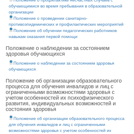
Положение о профилактике несчастных случаев с
обучающимися во время пребывания в образовательной
организации
Положение о проведении санитарно-
противоэпидемических и профилактических мероприятий
Положение об обучении педагогических работников
навыкам оказания первой помощи
Положение о наблюдении за состоянием
здоровья обучающихся
Положение о наблюдении за состоянием здоровья
обучающихся
Положение об организации образовательного
процесса для обучения инвалидов и лиц с
ограниченными возможностями здоровья с
учетом особенностей их психофизического
развития, индивидуальных возможностей и
состояния здоровья
Положение об организации образовательного процесса
для обучения инвалидов и лиц с ограниченными
возможностями здоровья с учетом особенностей их