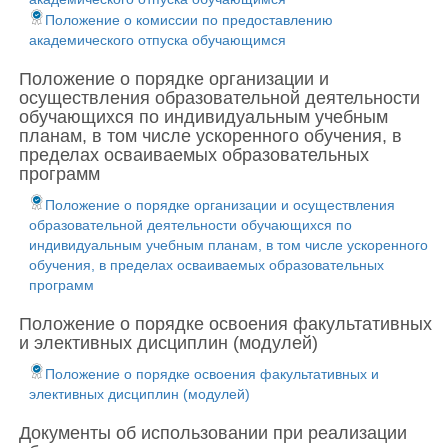
Положение о комиссии по предоставлению
академического отпуска обучающимся
Положение о порядке организации и
осуществления образовательной деятельности
обучающихся по индивидуальным учебным
планам, в том числе ускоренного обучения, в
пределах осваиваемых образовательных
программ
Положение о порядке организации и осуществления
образовательной деятельности обучающихся по
индивидуальным учебным планам, в том числе ускоренного
обучения, в пределах осваиваемых образовательных
программ
Положение о порядке освоения факультативных
и элективных дисциплин (модулей)
Положение о порядке освоения факультативных и
элективных дисциплин (модулей)
Документы об использовании при реализации