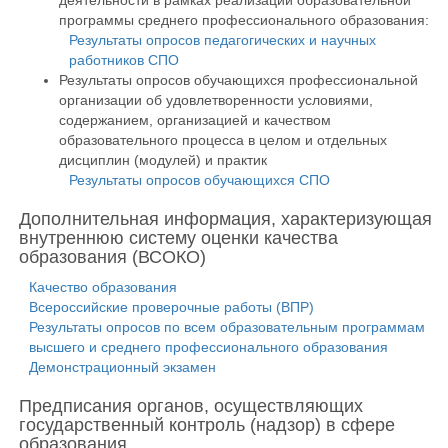
деятельности в рамках реализации образовательной
программы среднего профессионального образования:
Результаты опросов педагогических и научных
работников СПО
Результаты опросов обучающихся профессиональной
организации об удовлетворенности условиями,
содержанием, организацией и качеством
образовательного процесса в целом и отдельных
дисциплин (модулей) и практик
Результаты опросов обучающихся СПО
Дополнительная информация, характеризующая
внутреннюю систему оценки качества
образования (ВСОКО)
Качество образования
Всероссийские проверочные работы (ВПР)
Результаты опросов по всем образовательным программам
высшего и среднего профессионального образования
Демонстрационный экзамен
Предписания органов, осуществляющих
государственный контроль (надзор) в сфере
образования