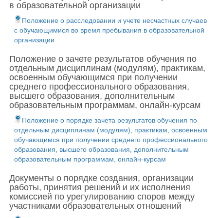
в образовательной организации
Положение о расследовании и учете несчастных случаев
с обучающимися во время пребывания в образовательной
организации
Положение о зачете результатов обучения по
отдельным дисциплинам (модулям), практикам,
освоенным обучающимся при получении
среднего профессионального образования,
высшего образования, дополнительным
образовательным программам, онлайн-курсам
Положение о порядке зачета результатов обучения по
отдельным дисциплинам (модулям), практикам, освоенным
обучающимся при получении среднего профессионального
образования, высшего образования, дополнительным
образовательным программам, онлайн-курсам
Документы о порядке создания, организации
работы, принятия решений и их исполнения
комиссией по урегулированию споров между
участниками образовательных отношений