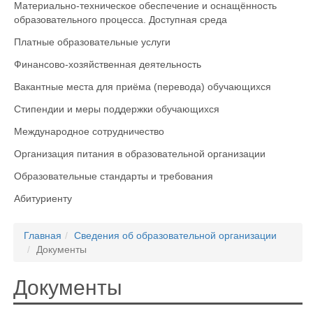
Материально-техническое обеспечение и оснащённость
образовательного процесса. Доступная среда
Платные образовательные услуги
Финансово-хозяйственная деятельность
Вакантные места для приёма (перевода) обучающихся
Стипендии и меры поддержки обучающихся
Международное сотрудничество
Организация питания в образовательной организации
Образовательные стандарты и требования
Абитуриенту
Главная
Сведения об образовательной организации
Документы
Документы