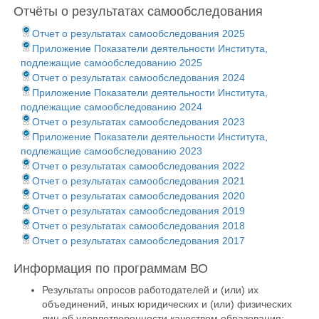
Отчёты о результатах самообследования
Отчет о результатах самообследования 2025
Приложение Показатели деятельности Института,
подлежащие самообследованию 2025
Отчет о результатах самообследования 2024
Приложение Показатели деятельности Института,
подлежащие самообследованию 2024
Отчет о результатах самообследования 2023
Приложение Показатели деятельности Института,
подлежащие самообследованию 2023
Отчет о результатах самообследования 2022
Отчет о результатах самообследования 2021
Отчет о результатах самообследования 2020
Отчет о результатах самообследования 2019
Отчет о результатах самообследования 2018
Отчет о результатах самообследования 2017
Информация по программам ВО
Результаты опросов работодателей и (или) их
объединений, иных юридических и (или) физических
лиц об удовлетворенности качеством образования: