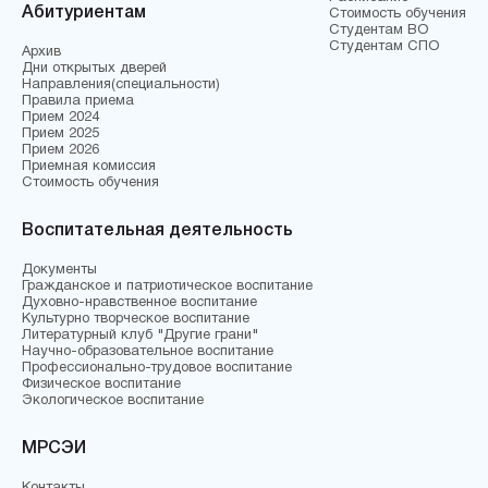
Абитуриентам
Стоимость обучения
Студентам ВО
Студентам СПО
Архив
Дни открытых дверей
Направления(специальности)
Правила приема
Прием 2024
Прием 2025
Прием 2026
Приемная комиссия
Стоимость обучения
Воспитательная деятельность
Документы
Гражданское и патриотическое воспитание
Духовно-нравственное воспитание
Культурно творческое воспитание
Литературный клуб "Другие грани"
Научно-образовательное воспитание
Профессионально-трудовое воспитание
Физическое воспитание
Экологическое воспитание
МРСЭИ