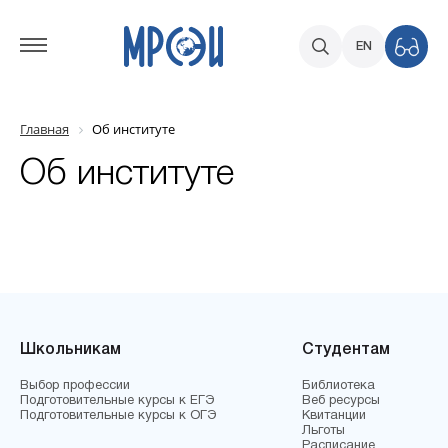
EN
Главная
Об институте
Об институте
Школьникам
Студентам
Выбор профессии
Библиотека
Подготовительные курсы к ЕГЭ
Веб ресурсы
Подготовительные курсы к ОГЭ
Квитанции
Льготы
Расписание